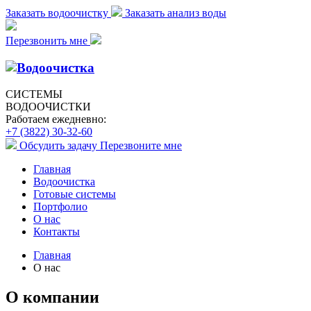
Заказать водоочистку
Заказать анализ воды
Перезвонить мне
СИСТЕМЫ
ВОДООЧИСТКИ
Работаем ежедневно:
+7 (3822) 30-32-60
Обсудить задачу
Перезвоните мне
Главная
Водоочистка
Готовые системы
Портфолио
О нас
Контакты
Главная
О нас
О компании