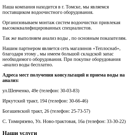
Наша компания находится в г. Томске, мы являемся
поставщиком водоочистного оборудования.
Организовываем монтаж систем водоочистки привлекая
высококвалифицированных специалистов.
Так же выполняем анализ воды , по основным показателям.
Нашим партнером является сеть магазинов «Теплоснаб»,
благодаря этому , мы имеем большой складской запас
необходимого оборудования. При покупке оборудования
-анализ воды бесплатно.
Адреса мест получения консультаций и приема воды на
анализ:
ул.Шевченко, 49е (телефон: 30-03-83)
Иркутский тракт, 194 (телефон: 30-66-46)
Богашевский тракт, 26 (телефон: 25-73-57)
С. Тимирязево, Ул. Ново-трактовая, 16а (телефон: 33-30-22)
Наши услуги