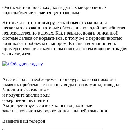
Очень часто в поселках , коттеджных микрорайонах
водоснабжение является центральным.
Это значит что, к примеру, есть общая скважина или
несколько скважин, которые обеспечиваю водой потребителя
непосредственно в домах. Как правило, вода в описанной
системе далека от нормативов, к тому же с периодичностью
возникают проблемы с напором. В нашей компании есть
примеры решения с качеством воды и систем водоочисток для
таких случаев.
Обсудить задачу
Анализ воды - необходимая процедура, которая помогает
выявить проблемные стороны воды из скважины, колодца.
Заполните форму ниже
и получите анализ воды
совершенно бесплатно
Акция действует для всех клиентов, которые
заказывают систему водоочистки в нашей компании
Введите ваш телефон: