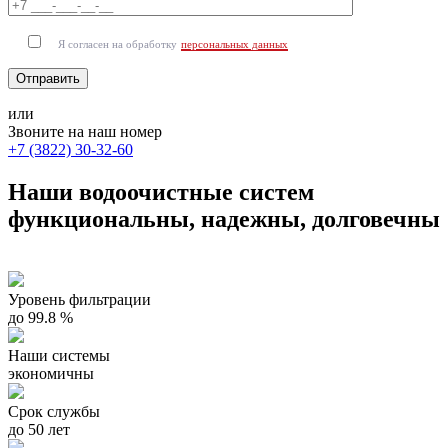
Я согласен на обработку
персональных данных
или
Звоните на наш номер
+7 (3822) 30-32-60
Наши водоочистные систем
функциональны, надежны, долговечны
Уровень фильтрации
до 99.8 %
Наши системы
экономичны
Срок службы
до 50 лет