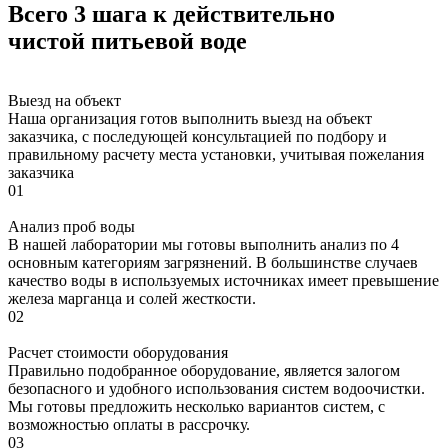
Всего 3 шага к действительно
чистой питьевой воде
Выезд на объект
Наша организация готов выполнить выезд на объект
заказчика, с последующей консультацией по подбору и
правильному расчету места установки, учитывая пожелания
заказчика
01
Анализ проб воды
В нашей лаборатории мы готовы выполнить анализ по 4
основным категориям загрязнений. В большинстве случаев
качество воды в используемых источниках имеет превышение
железа марганца и солей жесткости.
02
Расчет стоимости оборудования
Правильно подобранное оборудование, является залогом
безопасного и удобного использования систем водоочистки.
Мы готовы предложить несколько вариантов систем, с
возможностью оплаты в рассрочку.
03