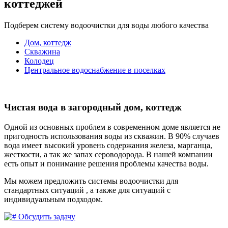
коттеджей
Подберем систему водоочистки для воды любого качества
Дом, коттедж
Скважина
Колодец
Центральное водоснабжение в поселках
Чистая вода в загородный дом, коттедж
Одной из основных проблем в современном доме является не
пригодность использования воды из скважин. В 90% случаев
вода имеет высокий уровень содержания железа, марганца,
жесткости, а так же запах сероводорода. В нашей компании
есть опыт и понимание решения проблемы качества воды.
Мы можем предложить системы водоочистки для
стандартных ситуаций , а также для ситуаций с
индивидуальным подходом.
Обсудить задачу