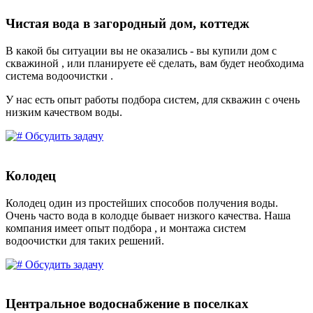
Чистая вода в загородный дом, коттедж
В какой бы ситуации вы не оказались - вы купили дом с
скважиной , или планируете её сделать, вам будет необходима
система водоочистки .
У нас есть опыт работы подбора систем, для скважин с очень
низким качеством воды.
Обсудить задачу
Колодец
Колодец один из простейших способов получения воды.
Очень часто вода в колодце бывает низкого качества. Наша
компания имеет опыт подбора , и монтажа систем
водоочистки для таких решений.
Обсудить задачу
Центральное водоснабжение в поселках