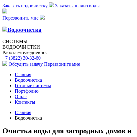
Заказать водоочистку
Заказать анализ воды
Перезвонить мне
СИСТЕМЫ
ВОДООЧИСТКИ
Работаем ежедневно:
+7 (3822) 30-32-60
Обсудить задачу
Перезвоните мне
Главная
Водоочистка
Готовые системы
Портфолио
О нас
Контакты
Главная
Водоочистка
Очистка воды для загородных домов и