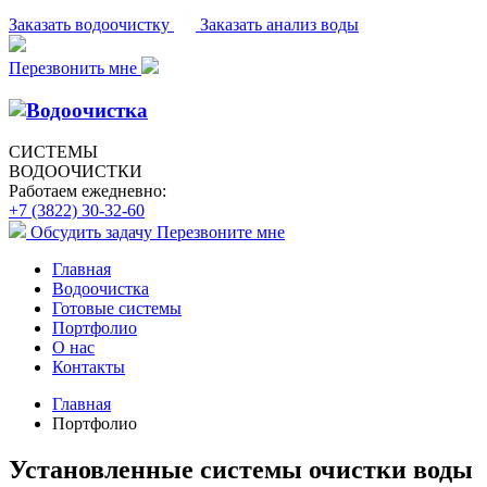
Заказать водоочистку
Заказать анализ воды
Перезвонить мне
СИСТЕМЫ
ВОДООЧИСТКИ
Работаем ежедневно:
+7 (3822) 30-32-60
Обсудить задачу
Перезвоните мне
Главная
Водоочистка
Готовые системы
Портфолио
О нас
Контакты
Главная
Портфолио
Установленные системы очистки воды