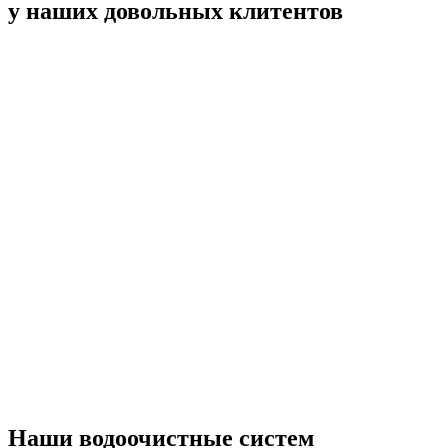
у наших довольных клитентов
Наши водоочистные систем