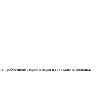
ить проблемные стороны воды из скважины, колодца.