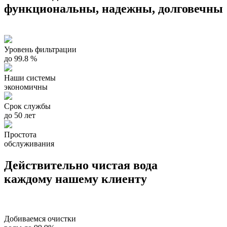
функциональны, надежны, долговечны
Уровень фильтрации
до 99.8 %
Наши системы
экономичны
Срок службы
до 50 лет
Простота
обслуживания
Действительно чистая вода
каждому нашему клиенту
Добиваемся очистки